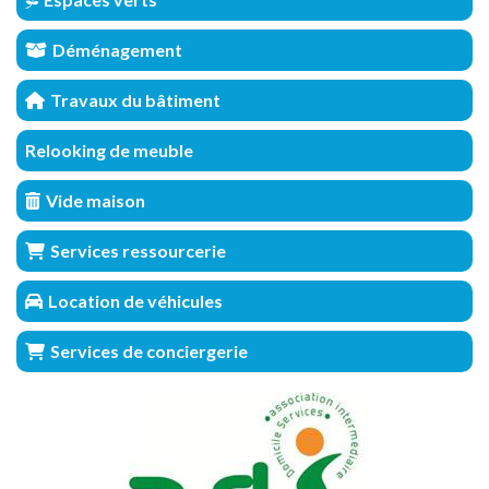
Déménagement
Travaux du bâtiment
Relooking de meuble
Vide maison
Services ressourcerie
Location de véhicules
Services de conciergerie