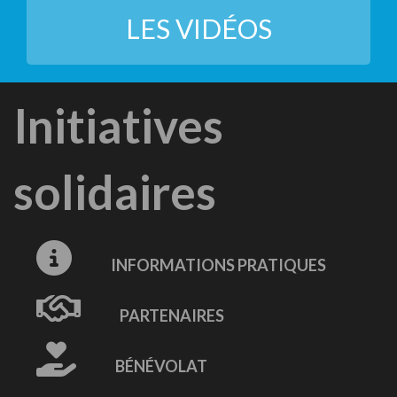
LES VIDÉOS
Initiatives
solidaires
INFORMATIONS PRATIQUES
PARTENAIRES
BÉNÉVOLAT