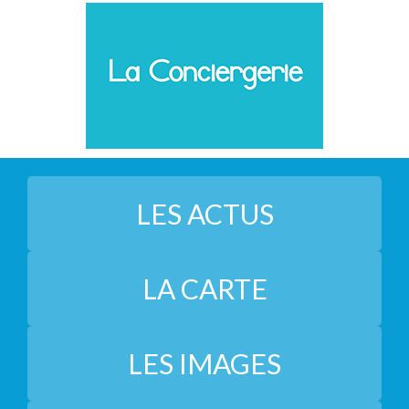
LES ACTUS
LA CARTE
LES IMAGES