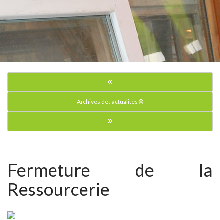
Archives des actualités
Fermeture de la
Ressourcerie